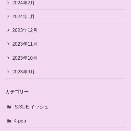
2024年2月
2024年1月
2023年12月
2023年11月
2023年10月
2023年9月
カテゴリー
IS:SUE イッシュ
K-pop