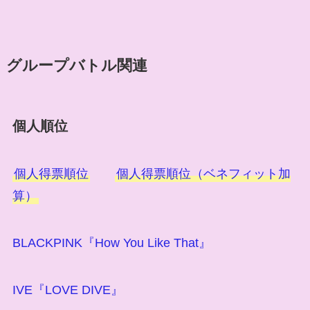
グループバトル関連
個人順位
個人得票順位
個人得票順位（ベネフィット加
算）
BLACKPINK『How You Like That』
IVE『LOVE DIVE』