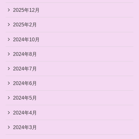
2025年12月
2025年2月
2024年10月
2024年8月
2024年7月
2024年6月
2024年5月
2024年4月
2024年3月