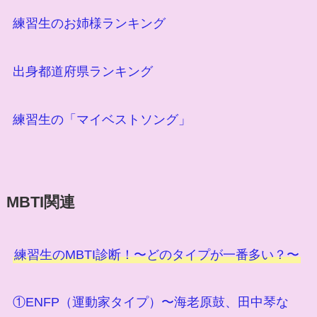
練習生のお姉様ランキング
出身都道府県ランキング
練習生の「マイベストソング」
MBTI関連
練習生のMBTI診断！〜どのタイプが一番多い？〜
①ENFP（運動家タイプ）〜海老原鼓、田中琴な