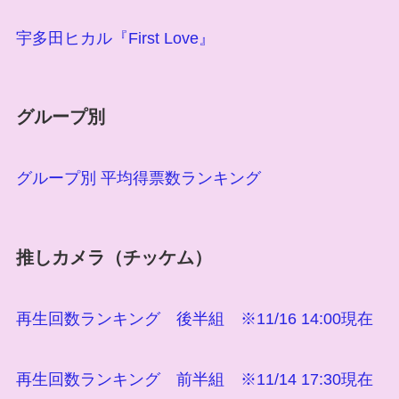
宇多田ヒカル『First Love』
グループ別
グループ別 平均得票数ランキング
推しカメラ（チッケム）
再生回数ランキング 後半組 ※11/16 14:00現在
再生回数ランキング 前半組 ※11/14 17:30現在