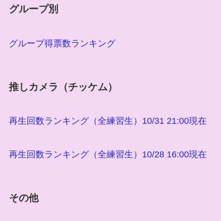
グループ別
グループ得票数ランキング
推しカメラ（チッケム）
再生回数ランキング（全練習生）10/31 21:00現在
再生回数ランキング（全練習生）10/28 16:00現在
その他