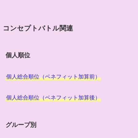
コンセプトバトル関連
個人順位
個人総合順位（ベネフィット加算前）
個人総合順位（ベネフィット加算後）
グループ別