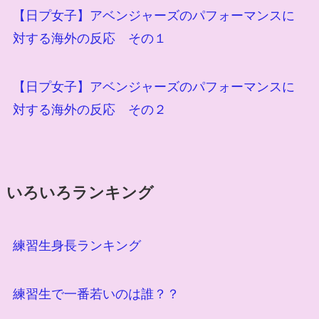
【日プ女子】アベンジャーズのパフォーマンスに
対する海外の反応 その１
【日プ女子】アベンジャーズのパフォーマンスに
対する海外の反応 その２
いろいろランキング
練習生身長ランキング
練習生で一番若いのは誰？？