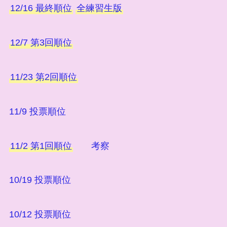
12/16 最終順位
全練習生版
12/7 第3回順位
11/23 第2回順位
11/9 投票順位
11/2 第1回順位
考察
10/19 投票順位
10/12 投票順位