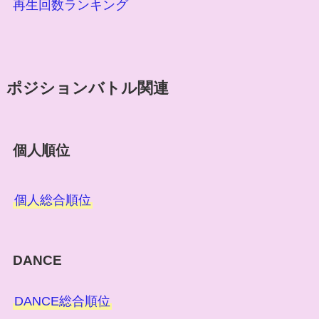
再生回数ランキング
ポジションバトル関連
個人順位
個人総合順位
DANCE
DANCE総合順位