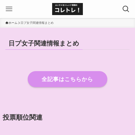
ホーム
日プ女子関連情報まとめ
日プ女子関連情報まとめ
全記事はこちらから
投票順位関連