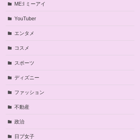
ME:I ミーアイ
YouTuber
エンタメ
コスメ
スポーツ
ディズニー
ファッション
不動産
政治
日プ女子