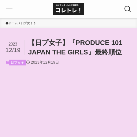
ホーム
日プ女子
【日プ女子】『PRODUCE 101
2023
12/19
JAPAN THE GIRLS』最終順位
2023年12月19日
日プ女子