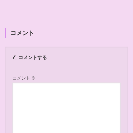
コメント
コメントする
コメント
※