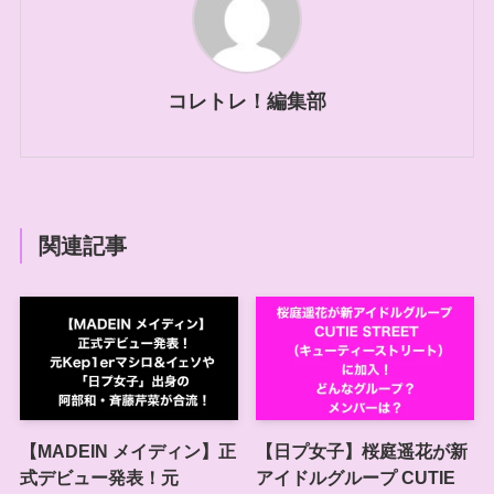
コレトレ！編集部
関連記事
【MADEIN メイディン】正
【日プ女子】桜庭遥花が新
式デビュー発表！元
アイドルグループ CUTIE