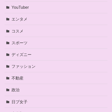
YouTuber
エンタメ
コスメ
スポーツ
ディズニー
ファッション
不動産
政治
日プ女子