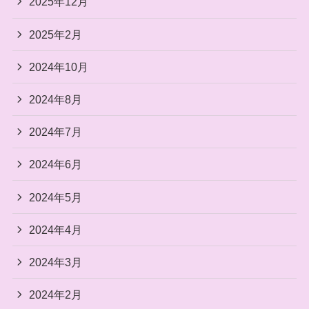
2025年12月
2025年2月
2024年10月
2024年8月
2024年7月
2024年6月
2024年5月
2024年4月
2024年3月
2024年2月