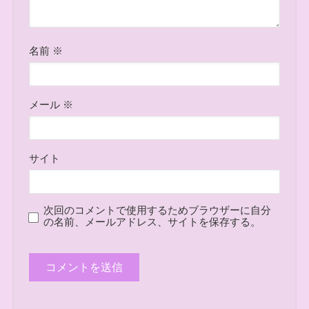
名前
※
メール
※
サイト
次回のコメントで使用するためブラウザーに自分
の名前、メールアドレス、サイトを保存する。