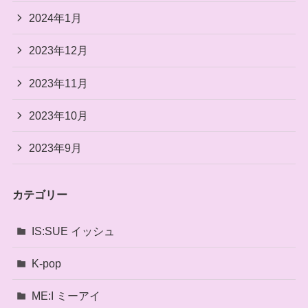
2024年1月
2023年12月
2023年11月
2023年10月
2023年9月
カテゴリー
IS:SUE イッシュ
K-pop
ME:I ミーアイ