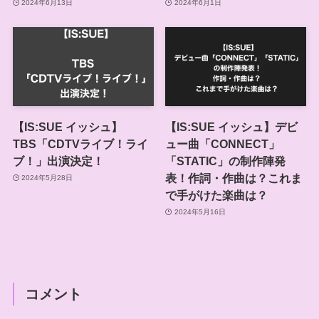
2024年6月13日
2024年6月1日
【IS:SUE イッシュ】
【IS:SUE イッシュ】デビ
TBS「CDTVライブ！ライ
ュー曲「CONNECT」
ブ！」出演決定！
「STATIC」の制作陣発
表！作詞・作曲は？これま
2024年5月28日
で手がけた楽曲は？
2024年5月16日
コメント