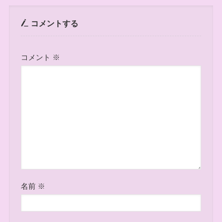
コメントする
コメント
※
名前
※