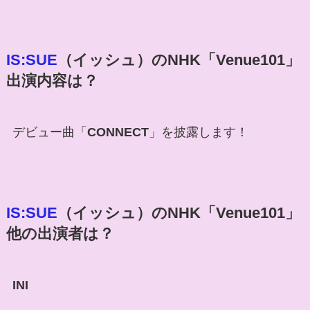
IS:SUE
（イッシュ）
のNHK「
Venue101
」
出演内容は？
デビュー曲「
CONNECT
」を披露します！
IS:SUE
（イッシュ）
のNHK「
Venue101
」
他の出演者は？
INI