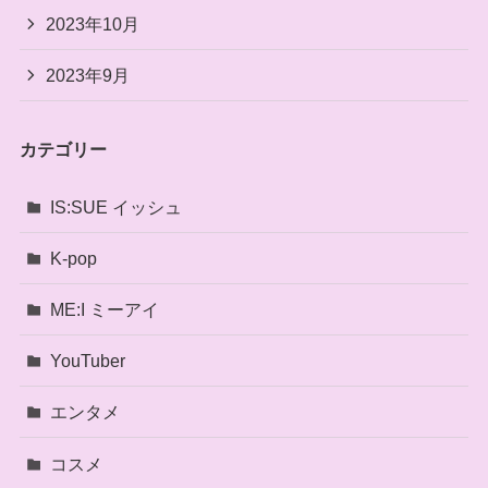
2023年10月
2023年9月
カテゴリー
IS:SUE イッシュ
K-pop
ME:I ミーアイ
YouTuber
エンタメ
コスメ