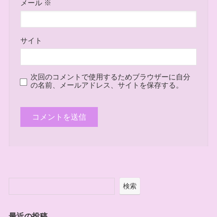
メール
※
サイト
次回のコメントで使用するためブラウザーに自分
の名前、メールアドレス、サイトを保存する。
検索
最近の投稿