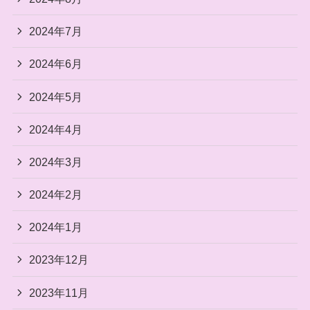
2024年7月
2024年6月
2024年5月
2024年4月
2024年3月
2024年2月
2024年1月
2023年12月
2023年11月