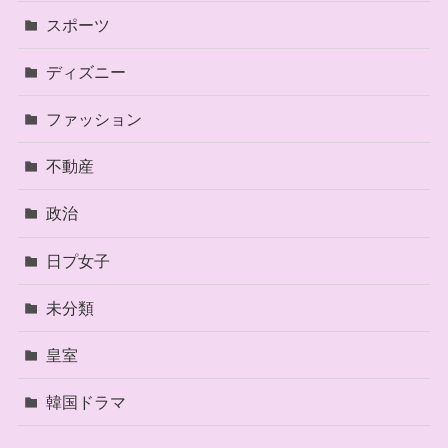
スポーツ
ディズニー
ファッション
不動産
政治
日プ女子
未分類
皇室
韓国ドラマ