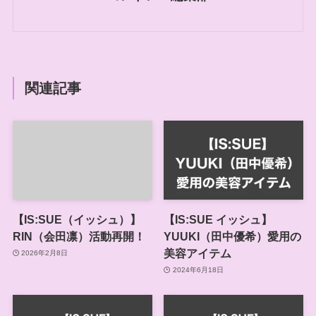
関連記事
【IS:SUE（イッシュ）】
【IS:SUE イッシュ】
RIN（会田凛）活動再開！
YUUKI（田中優希）愛用の
美容アイテム
2026年2月8日
2024年6月18日