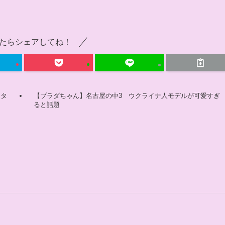
たらシェアしてね！
キタ
【ブラダちゃん】名古屋の中3 ウクライナ人モデルが可愛すぎ
ると話題