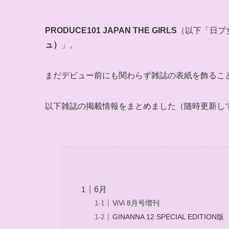
PRODUCE101 JAPAN THE GIRLS
（以下「日プ
ュ）
」。
まだデビュー前にも関わらず雑誌の表紙を飾るこ
以下雑誌の掲載情報をまとめました（随時更新し
6月
ViVi 8月号増刊
GINANNA 12 SPECIAL EDITION版