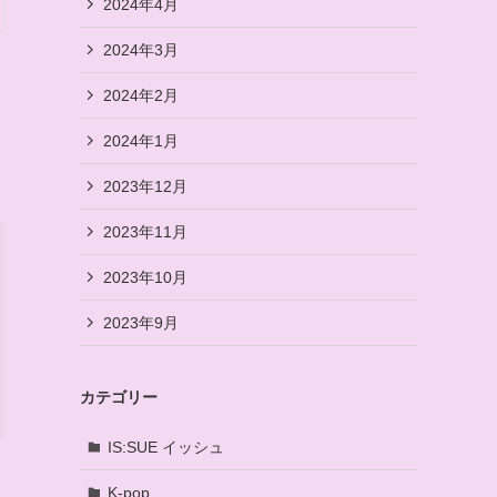
2024年4月
2024年3月
2024年2月
2024年1月
2023年12月
2023年11月
2023年10月
2023年9月
カテゴリー
IS:SUE イッシュ
K-pop