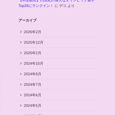
【羽生結弦】21世紀の偉大なオリンピック選手
Top25にランクイン！
に
デコ
より
アーカイブ
2026年2月
2025年12月
2025年2月
2024年10月
2024年8月
2024年7月
2024年6月
2024年5月