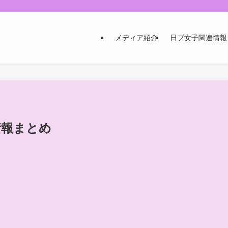
メディア紹介
日プ女子関連情報
情報まとめ