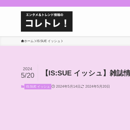
ホーム
IS:SUE イッシュ
2024
【IS:SUE イッシュ】雑誌
5/20
2024年5月14日
2024年5月20日
IS:SUE イッシュ