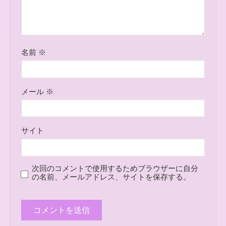
名前
※
メール
※
サイト
次回のコメントで使用するためブラウザーに自分
の名前、メールアドレス、サイトを保存する。