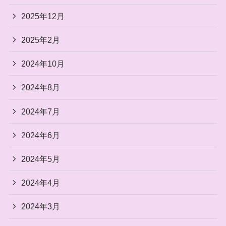
2025年12月
2025年2月
2024年10月
2024年8月
2024年7月
2024年6月
2024年5月
2024年4月
2024年3月