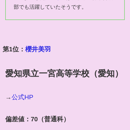
部でも活躍していたそうです。
第1位：
櫻井美羽
愛知県立一宮高等学校
（愛知）
→
公式HP
偏差値：70（普通科）