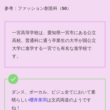
参考：ファッション創造科（
50
）
一宮高等学校は、愛知県一宮市にある公立
高校。普通科に通う卒業生の大半が国公立
大学に進学する一宮でも有名な進学校で
す。
ダンス、ボーカル、ビジュ全てにおいて素
晴らしい
櫻井美羽
は文武両道のようです
ね！