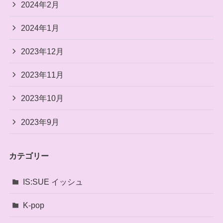
2024年2月
2024年1月
2023年12月
2023年11月
2023年10月
2023年9月
カテゴリー
IS:SUE イッシュ
K-pop