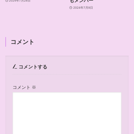
もメンバー
2024年7月28日
2024年7月9日
コメント
コメントする
コメント
※