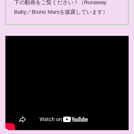
下の動画をご覧ください！（Runaway
Baby／Bruno Marsを披露しています）