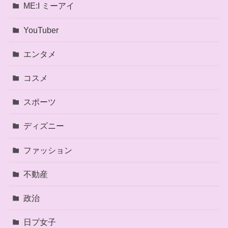
ME:I ミーアイ
YouTuber
エンタメ
コスメ
スポーツ
ディズニー
ファッション
不動産
政治
日プ女子