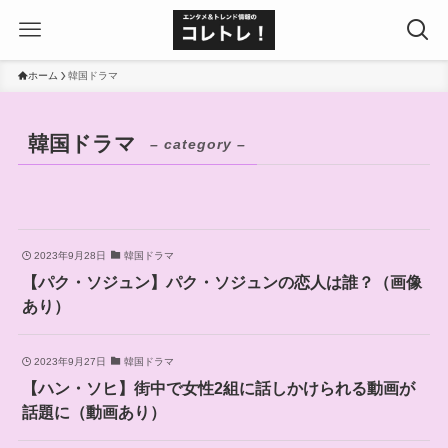
ホーム
韓国ドラマ
韓国ドラマ
– category –
2023年9月28日
韓国ドラマ
【パク・ソジュン】パク・ソジュンの恋人は誰？（画像
あり）
2023年9月27日
韓国ドラマ
【ハン・ソヒ】街中で女性2組に話しかけられる動画が
話題に（動画あり）