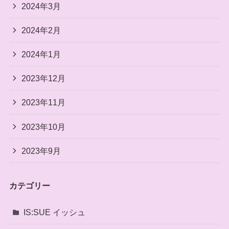
2024年3月
2024年2月
2024年1月
2023年12月
2023年11月
2023年10月
2023年9月
カテゴリー
IS:SUE イッシュ