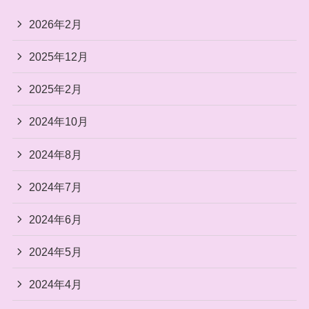
2026年2月
2025年12月
2025年2月
2024年10月
2024年8月
2024年7月
2024年6月
2024年5月
2024年4月