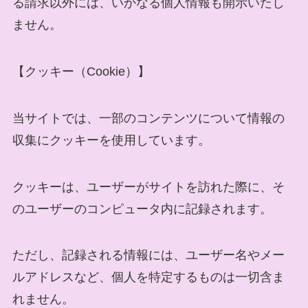
る請求以外には、いかなる個人情報も開示いたし
ません。
【クッキー（Cookie）】
当サイトでは、一部のコンテンツについて情報の
収集にクッキーを使用しています。
クッキーは、ユーザーがサイトを訪れた際に、そ
のユーザーのコンピュータ内に記録されます。
ただし、記録される情報には、ユーザー名やメー
ルアドレスなど、個人を特定するものは一切含ま
れません。