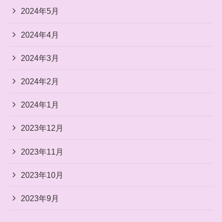
2024年5月
2024年4月
2024年3月
2024年2月
2024年1月
2023年12月
2023年11月
2023年10月
2023年9月