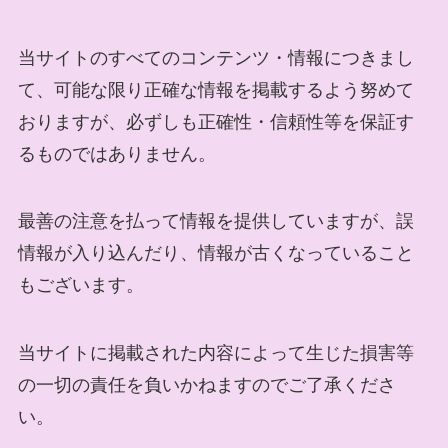
当サイトのすべてのコンテンツ・情報につきまし
て、可能な限り正確な情報を掲載するよう努めて
おりますが、必ずしも正確性・信頼性等を保証す
るものではありません。
最善の注意を払って情報を提供していますが、誤
情報が入り込んだり、情報が古くなっていること
もございます。
当サイトに掲載された内容によって生じた損害等
の一切の責任を負いかねますのでご了承くださ
い。