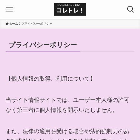
ホーム
プライバシーポリシー
プライバシーポリシー
【個人情報の取得、利用について】
当サイト情報サイトでは、ユーザー本人様の許可
なく第三者に個人情報を開示いたしません。
また、法律の適用を受ける場合や法的強制力のあ