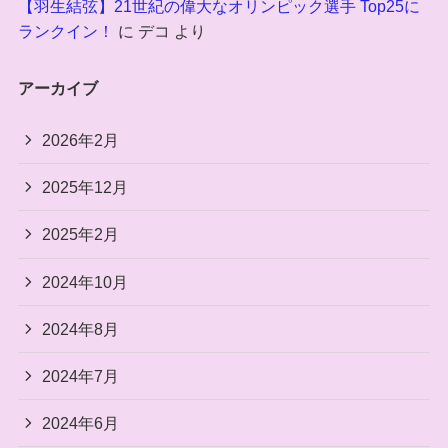
【羽生結弦】21世紀の偉大なオリンピック選手 Top25に
ランクイン！
に
デコ
より
アーカイブ
2026年2月
2025年12月
2025年2月
2024年10月
2024年8月
2024年7月
2024年6月