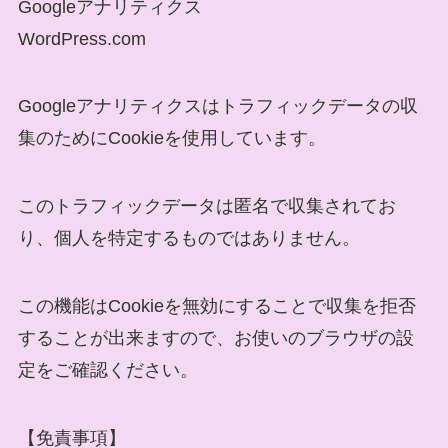
Googleアナリティクス
WordPress.com
Googleアナリティクスはトラフィックデータの収
集のためにCookieを使用しています。
このトラフィックデータは匿名で収集されてお
り、個人を特定するものではありません。
この機能はCookieを無効にすることで収集を拒否
することが出来ますので、お使いのブラウザの設
定をご確認ください。
【免責事項】