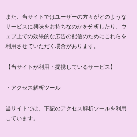
また、当サイトではユーザーの方々がどのような
サービスに興味をお持ちなのかを分析したり、ウ
ェブ上での効果的な広告の配信のためにこれらを
利用させていただく場合があります。
【当サイトが利用・提携しているサービス】
・アクセス解析ツール
当サイトでは、下記のアクセス解析ツールを利用
しています。