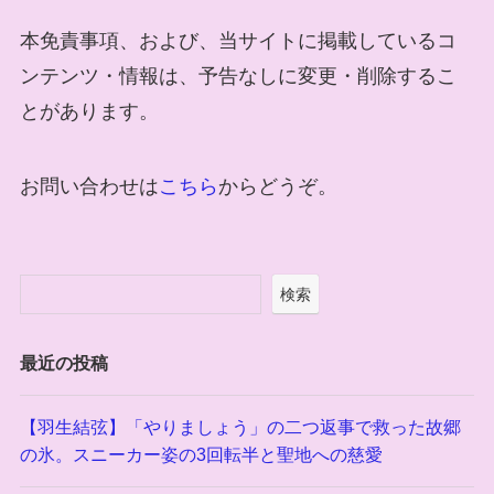
本免責事項、および、当サイトに掲載しているコ
ンテンツ・情報は、予告なしに変更・削除するこ
とがあります。
お問い合わせは
こちら
からどうぞ。
検索
最近の投稿
【羽生結弦】「やりましょう」の二つ返事で救った故郷
の氷。スニーカー姿の3回転半と聖地への慈愛