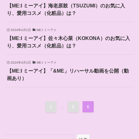
【ME:I ミーアイ】海老原鼓（TSUZUMI）のお気に入
り、愛用コスメ（化粧品）は？
2024年4月1日
ME:I ミーアイ
【ME:I ミーアイ】佐々木心菜（KOKONA）のお気に入
り、愛用コスメ（化粧品）は？
2024年4月1日
ME:I ミーアイ
【ME:I ミーアイ】「&ME」リハーサル動画を公開（動
画あり）
1
...
5
6