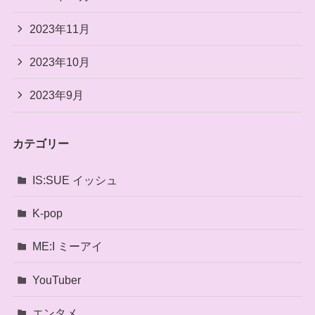
2023年11月
2023年10月
2023年9月
カテゴリー
IS:SUE イッシュ
K-pop
ME:I ミーアイ
YouTuber
エンタメ