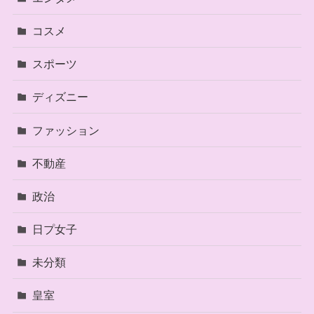
コスメ
スポーツ
ディズニー
ファッション
不動産
政治
日プ女子
未分類
皇室