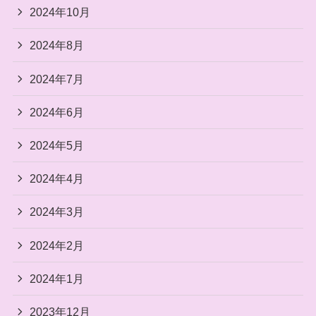
2024年10月
2024年8月
2024年7月
2024年6月
2024年5月
2024年4月
2024年3月
2024年2月
2024年1月
2023年12月