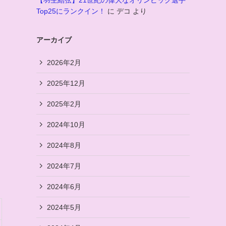
【羽生結弦】21世紀の偉大なオリンピック選手
Top25にランクイン！
に
デコ
より
アーカイブ
2026年2月
2025年12月
2025年2月
2024年10月
2024年8月
2024年7月
2024年6月
2024年5月