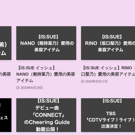
【IS:SUE イッシュ】
【IS:SUE イッシュ】RINO
の美容
NANO（剱持菜乃）愛用の美容
口梨乃）愛用の美容アイテ
アイテム
2024年6月17日
2024年6月18日