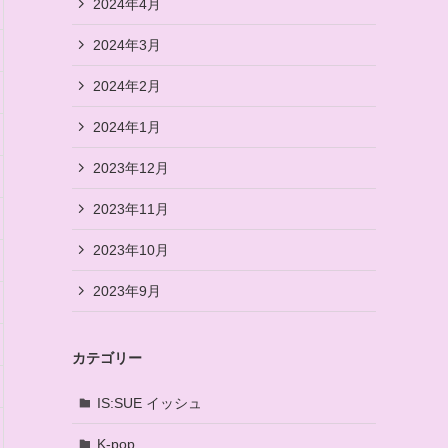
2024年4月
2024年3月
2024年2月
2024年1月
2023年12月
2023年11月
2023年10月
2023年9月
カテゴリー
IS:SUE イッシュ
K-pop