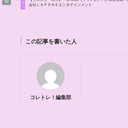
会社ＬＡＰＯＮＥエンタテインメント
この記事を書いた人
コレトレ！編集部