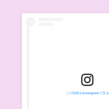
この投稿をInstagramで見