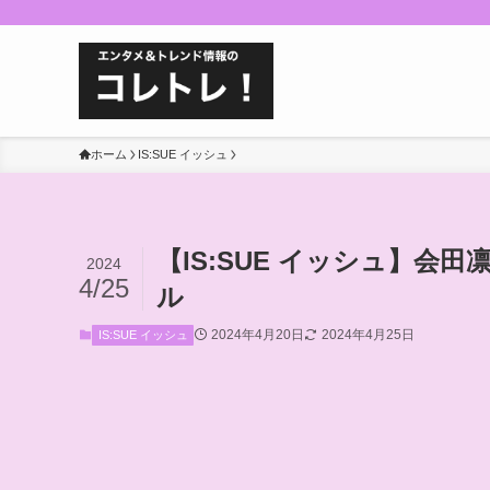
ホーム
IS:SUE イッシュ
【IS:SUE イッシュ】会
2024
4/25
ル
2024年4月20日
2024年4月25日
IS:SUE イッシュ