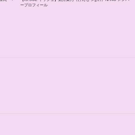
ープロフィール