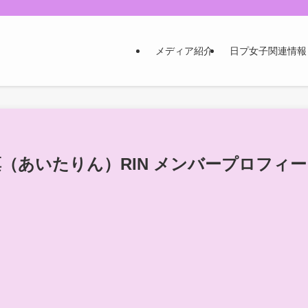
メディア紹介
日プ女子関連情報
田凛（あいたりん）RIN メンバープロフィー