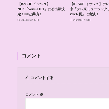
【IS:SUE イッシュ】
【IS:SUE イッシュ】テ
NHK「Venue101」に初出演決
京「テレ東ミュージック
定！INIと共演！
2024 夏」に出演！
2024年6月17日
2024年6月13日
コメント
コメントする
コメント
※